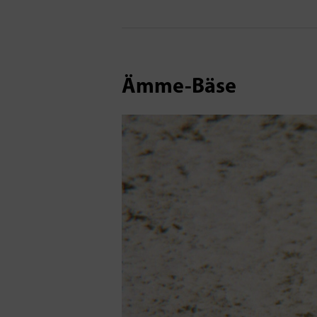
Ämme-Bäse