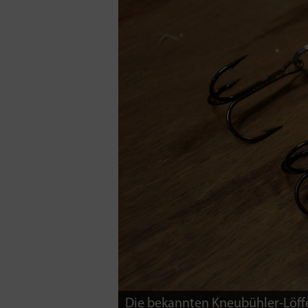
Die bekannten Kneubühler-Löffe