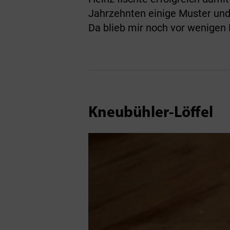
Jahrzehnten einige Muster und 
Da blieb mir noch vor wenige
Kneubühler-Löffel