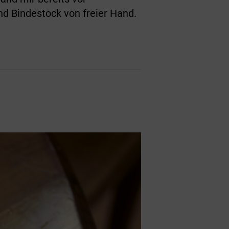
nd Bindestock von freier Hand.