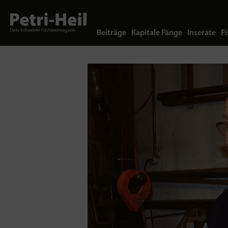
Beiträge
Kapitale Fänge
Inserate
Fi