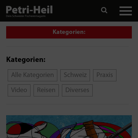
Kategorien:
Kategorien:
Alle Kategorien
Schweiz
Praxis
Video
Reisen
Diverses