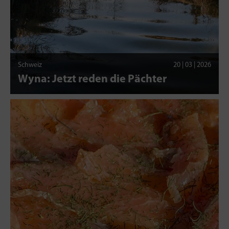
Schweiz
20 | 03 | 2026
Wyna: Jetzt reden die Pächter