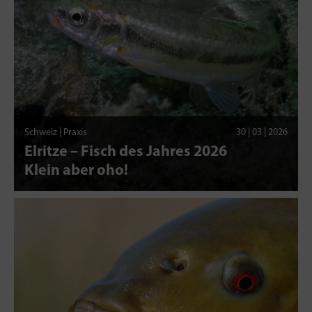
Schweiz | Praxis
30 | 03 | 2026
Elritze – Fisch des Jahres 2026
Klein aber oho!