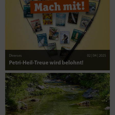
Diverses
02 | 04 | 2025
Petri-Heil-Treue wird belohnt!