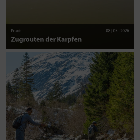
Praxis
08 | 05 | 2026
Zugrouten der Karpfen