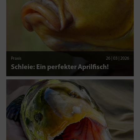
Praxis
26 | 03 | 2026
Schleie: Ein perfekter Aprilfisch!