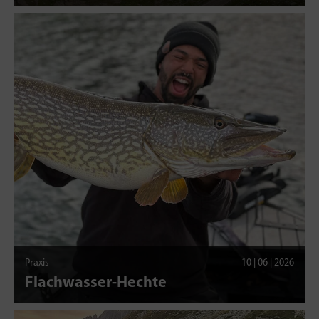
Praxis
10 | 06 | 2026
Flachwasser-Hechte