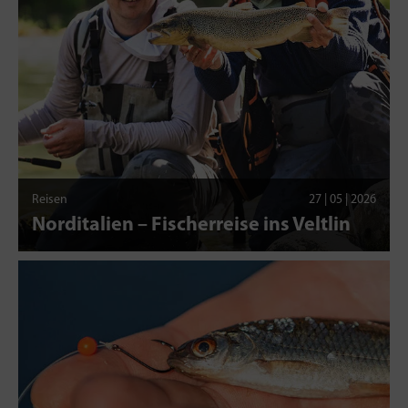
Reisen
27 | 05 | 2026
Norditalien – Fischerreise ins Veltlin