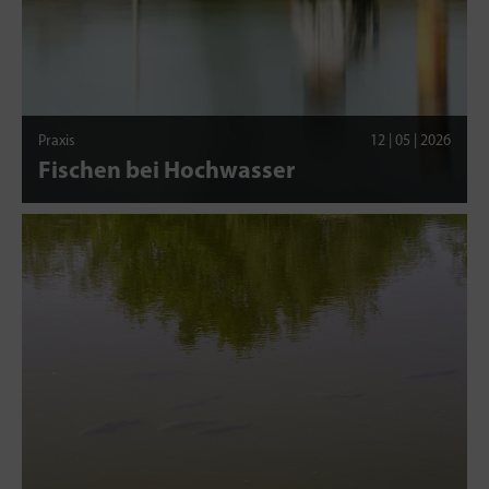
Praxis
12 | 05 | 2026
Fischen bei Hochwasser