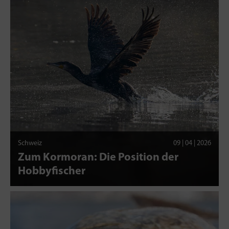
Schweiz
09 | 04 | 2026
Zum Kormoran: Die Position der
Hobbyfischer