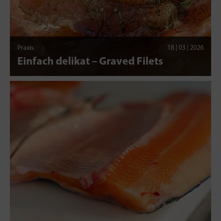
Praxis
18 | 03 | 2026
Einfach delikat – Graved Filets