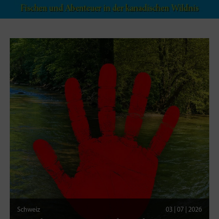
Schweiz
03 | 07 | 2026