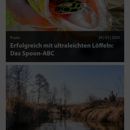
Praxis
24 | 03 | 2026
Erfolgreich mit ultraleichten Löffeln:
Das Spoon-ABC