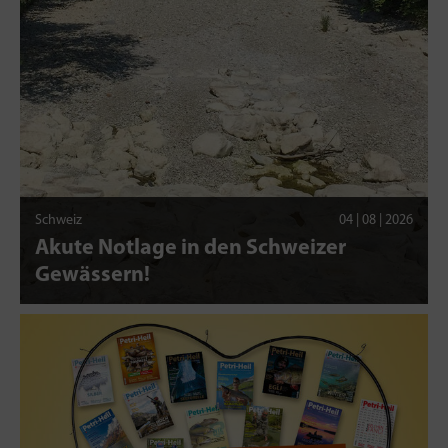
Schweiz
04 | 08 | 2026
Akute Notlage in den Schweizer
Gewässern!