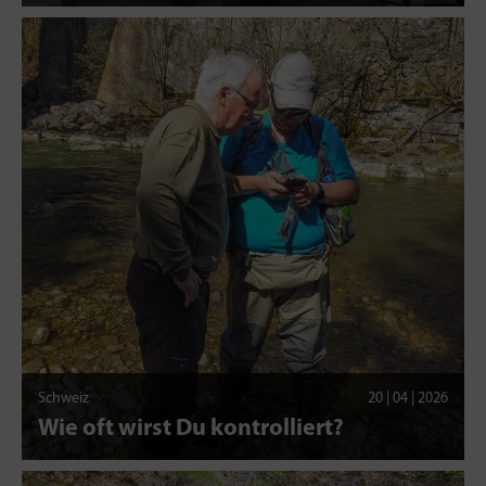
Schweiz
20 | 04 | 2026
Wie oft wirst Du kontrolliert?