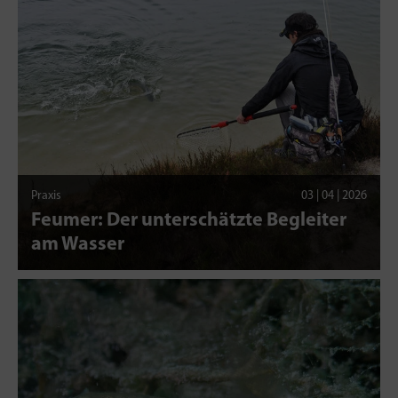
Praxis
03 | 04 | 2026
Feumer: Der unterschätzte Begleiter
am Wasser