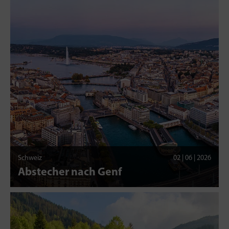
Schweiz
02 | 06 | 2026
Abstecher nach Genf