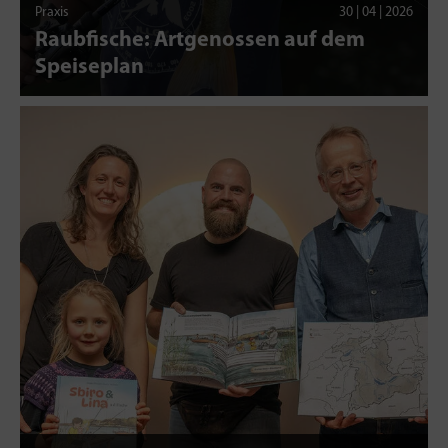
Praxis
30 | 04 | 2026
Raubfische: Artgenossen auf dem
Speiseplan