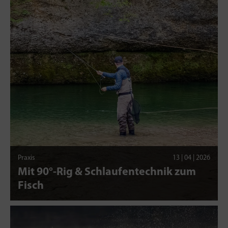
Praxis
13 | 04 | 2026
Mit 90°-Rig & Schlaufentechnik zum
Fisch