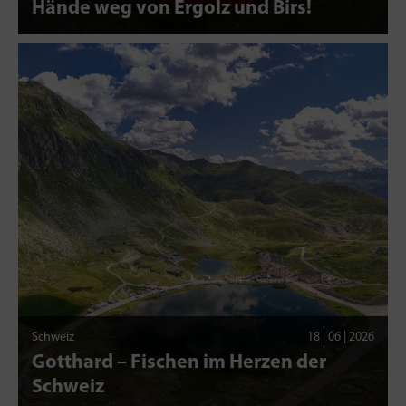
Hände weg von Ergolz und Birs!
Schweiz
18 | 06 | 2026
Gotthard – Fischen im Herzen der
Schweiz