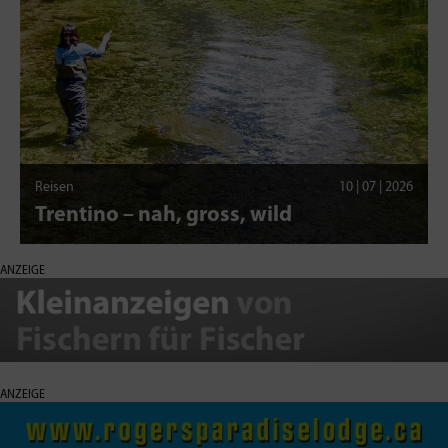
Reisen
10 | 07 | 2026
Trentino – nah, gross, wild
ANZEIGE
ANZEIGE