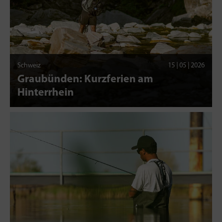
Schweiz
15 | 05 | 2026
Graubünden: Kurzferien am
Hinterrhein