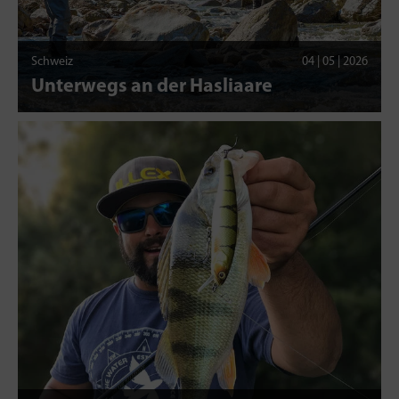
Schweiz
04 | 05 | 2026
Unterwegs an der Hasliaare