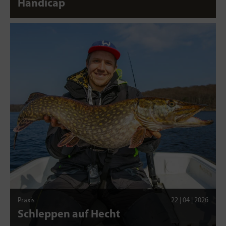
Handicap
Praxis
22 | 04 | 2026
Schleppen auf Hecht