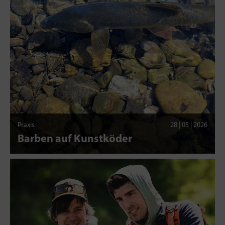
Praxis
28 | 05 | 2026
Barben auf Kunstköder