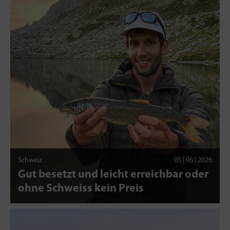
Schweiz
05 | 06 | 2026
Gut besetzt und leicht erreichbar oder
ohne Schweiss kein Preis