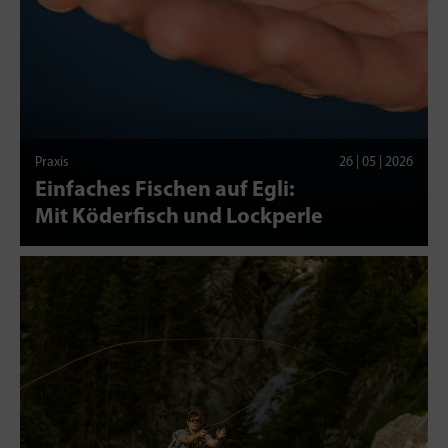
Praxis
26 | 05 | 2026
Einfaches Fischen auf Egli:
Mit Köderfisch und Lockperle