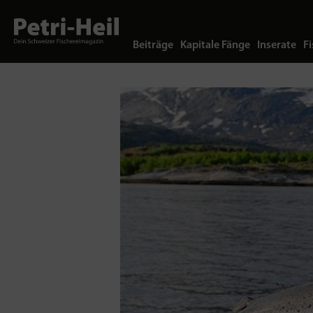
Beiträge
Kapitale Fänge
Inserate
Fi