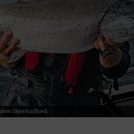
dem Skjerstadfjord.