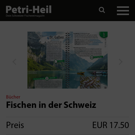
Bücher
Fischen in der Schweiz
Preis
EUR 17.50