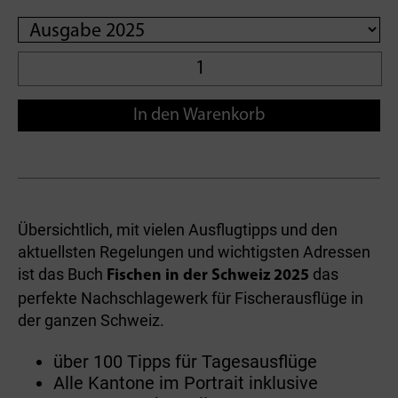
In den Warenkorb
Übersichtlich­, mit vielen Ausflugtipps und den
aktuellsten Regelungen­ und wichtigsten Adressen
ist das Buch
das
Fischen in der Schweiz 2025
perfekte Nachschlagewerk für Fischerausflüge in
der ganzen­ Schweiz.
über 100 Tipps für Tagesausflüge
Alle Kantone im Portrait inklusive