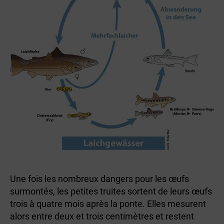
Une fois les nombreux dangers pour les œufs
surmontés, les petites truites sortent de leurs œufs
trois à quatre mois après la ponte. Elles mesurent
alors entre deux et trois centimètres et restent