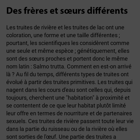
Des frères et sœurs différents
Les truites de rivière et les truites de lac ont une
coloration, une forme et une taille différentes ;
pourtant, les scientifiques les considèrent comme
une seule et même espèce ; génétiquement, elles
sont des sœurs proches et portent donc le même
nom latin : Salmo trutta. Comment en est-on arrivé
là ? Au fil du temps, différents types de truites ont
évolué à partir des truites primitives. Les truites qui
nagent dans les cours d'eau sont celles qui, depuis
toujours, cherchent une "habitation" à proximité et
se contentent de ce que leur habitat plutôt limité
leur offre en termes de nourriture et de partenaires
sexuels. Ces truites de rivière passent toute leur vie
dans la partie du ruisseau ou de la rivière où elles
sont sorties de l'œuf. Une partie des truites a