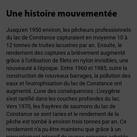
Une histoire mouvementée
Jusqu'en 1950 environ, les pêcheurs professionnels
du lac de Constance capturaient en moyenne 10 à
12 tonnes de truites lacustres par an. Ensuite, le
rendement des captures a brièvement augmenté
grâce à l'utilisation de filets en nylon invisibles, une
nouveauté à l'époque. Entre 1960 et 1985, outre la
construction de nouveaux barrages, la pollution des
eaux et l'eutrophisation du lac de Constance ont
augmenté. L'une des conséquences : L'oxygène
s'est raréfié dans les couches profondes du lac.
Vers 1970, les frayères de saumons du lac de
Constance se sont taries et le rendement de la
pêche est tombé à environ trois tonnes par an. Ce
rendement n'a pu être maintenu que grâce à un
repeuplement intensif de jeunes poissons achetés