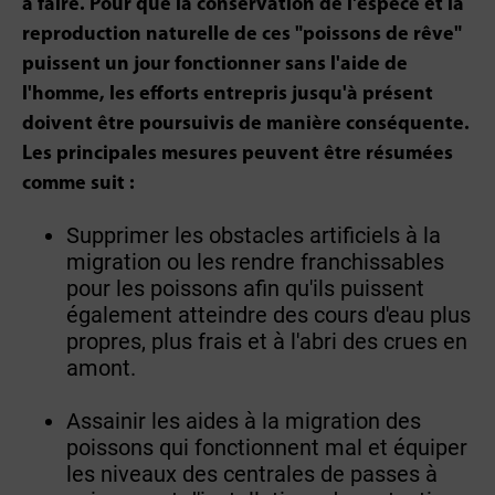
à faire. Pour que la conservation de l'espèce et la
reproduction naturelle de ces "poissons de rêve"
puissent un jour fonctionner sans l'aide de
l'homme, les efforts entrepris jusqu'à présent
doivent être poursuivis de manière conséquente.
Les principales mesures peuvent être résumées
comme suit :
Supprimer les obstacles artificiels à la
migration ou les rendre franchissables
pour les poissons afin qu'ils puissent
également atteindre des cours d'eau plus
propres, plus frais et à l'abri des crues en
amont.
Assainir les aides à la migration des
poissons qui fonctionnent mal et équiper
les niveaux des centrales de passes à