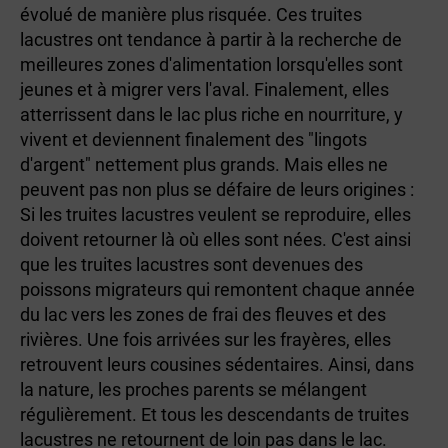
évolué de manière plus risquée. Ces truites
lacustres ont tendance à partir à la recherche de
meilleures zones d'alimentation lorsqu'elles sont
jeunes et à migrer vers l'aval. Finalement, elles
atterrissent dans le lac plus riche en nourriture, y
vivent et deviennent finalement des "lingots
d'argent" nettement plus grands. Mais elles ne
peuvent pas non plus se défaire de leurs origines :
Si les truites lacustres veulent se reproduire, elles
doivent retourner là où elles sont nées. C'est ainsi
que les truites lacustres sont devenues des
poissons migrateurs qui remontent chaque année
du lac vers les zones de frai des fleuves et des
rivières. Une fois arrivées sur les frayères, elles
retrouvent leurs cousines sédentaires. Ainsi, dans
la nature, les proches parents se mélangent
régulièrement. Et tous les descendants de truites
lacustres ne retournent de loin pas dans le lac.