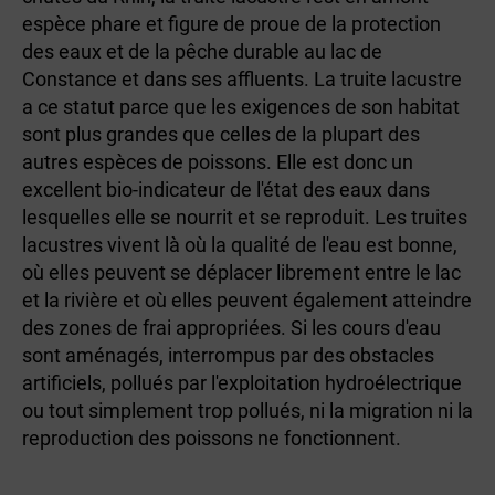
espèce phare et figure de proue de la protection
des eaux et de la pêche durable au lac de
Constance et dans ses affluents. La truite lacustre
a ce statut parce que les exigences de son habitat
sont plus grandes que celles de la plupart des
autres espèces de poissons. Elle est donc un
excellent bio-indicateur de l'état des eaux dans
lesquelles elle se nourrit et se reproduit. Les truites
lacustres vivent là où la qualité de l'eau est bonne,
où elles peuvent se déplacer librement entre le lac
et la rivière et où elles peuvent également atteindre
des zones de frai appropriées. Si les cours d'eau
sont aménagés, interrompus par des obstacles
artificiels, pollués par l'exploitation hydroélectrique
ou tout simplement trop pollués, ni la migration ni la
reproduction des poissons ne fonctionnent.