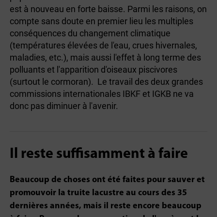
est à nouveau en forte baisse. Parmi les raisons, on
compte sans doute en premier lieu les multiples
conséquences du changement climatique
(températures élevées de l'eau, crues hivernales,
maladies, etc.), mais aussi l'effet à long terme des
polluants et l'apparition d'oiseaux piscivores
(surtout le cormoran). Le travail des deux grandes
commissions internationales IBKF et IGKB ne va
donc pas diminuer à l'avenir.
Il reste suffisamment à faire
Beaucoup de choses ont été faites pour sauver et
promouvoir la truite lacustre au cours des 35
dernières années, mais il reste encore beaucoup