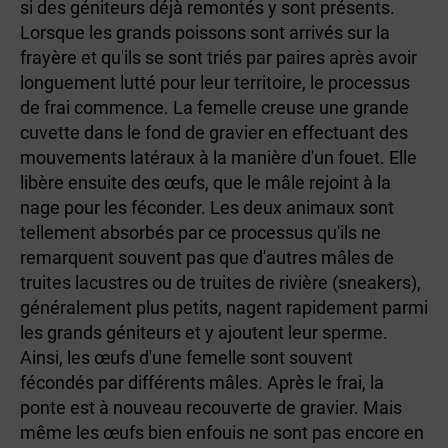
si des géniteurs déjà remontés y sont présents.
Lorsque les grands poissons sont arrivés sur la
frayère et qu'ils se sont triés par paires après avoir
longuement lutté pour leur territoire, le processus
de frai commence. La femelle creuse une grande
cuvette dans le fond de gravier en effectuant des
mouvements latéraux à la manière d'un fouet. Elle
libère ensuite des œufs, que le mâle rejoint à la
nage pour les féconder. Les deux animaux sont
tellement absorbés par ce processus qu'ils ne
remarquent souvent pas que d'autres mâles de
truites lacustres ou de truites de rivière (sneakers),
généralement plus petits, nagent rapidement parmi
les grands géniteurs et y ajoutent leur sperme.
Ainsi, les œufs d'une femelle sont souvent
fécondés par différents mâles. Après le frai, la
ponte est à nouveau recouverte de gravier. Mais
même les œufs bien enfouis ne sont pas encore en