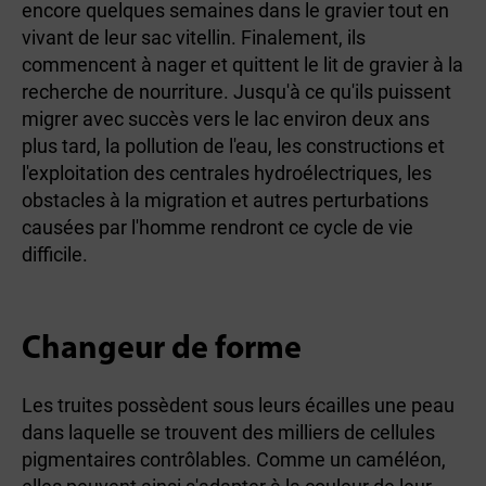
encore quelques semaines dans le gravier tout en
vivant de leur sac vitellin. Finalement, ils
commencent à nager et quittent le lit de gravier à la
recherche de nourriture. Jusqu'à ce qu'ils puissent
migrer avec succès vers le lac environ deux ans
plus tard, la pollution de l'eau, les constructions et
l'exploitation des centrales hydroélectriques, les
obstacles à la migration et autres perturbations
causées par l'homme rendront ce cycle de vie
difficile.
Changeur de forme
Les truites possèdent sous leurs écailles une peau
dans laquelle se trouvent des milliers de cellules
pigmentaires contrôlables. Comme un caméléon,