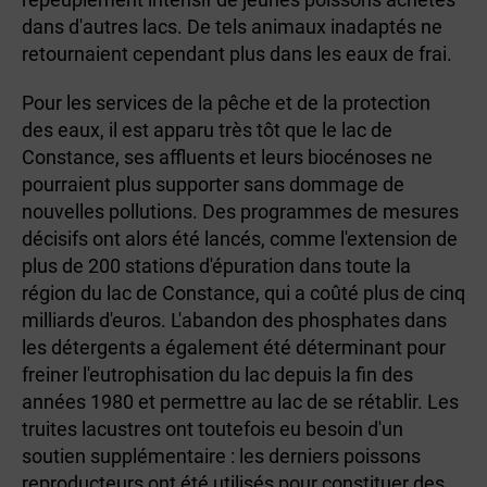
dans d'autres lacs. De tels animaux inadaptés ne
retournaient cependant plus dans les eaux de frai.
Pour les services de la pêche et de la protection
des eaux, il est apparu très tôt que le lac de
Constance, ses affluents et leurs biocénoses ne
pourraient plus supporter sans dommage de
nouvelles pollutions. Des programmes de mesures
décisifs ont alors été lancés, comme l'extension de
plus de 200 stations d'épuration dans toute la
région du lac de Constance, qui a coûté plus de cinq
milliards d'euros. L'abandon des phosphates dans
les détergents a également été déterminant pour
freiner l'eutrophisation du lac depuis la fin des
années 1980 et permettre au lac de se rétablir. Les
truites lacustres ont toutefois eu besoin d'un
soutien supplémentaire : les derniers poissons
reproducteurs ont été utilisés pour constituer des