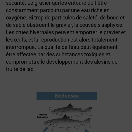
sécurité. Le gravier qui les entoure doit être
constamment parcouru par une eau riche en
oxygène. Si trop de particules de saleté, de boue et
de sable obstruent le gravier, la couvée s'asphyxie.
Les crues hivernales peuvent emporter le gravier et
les œufs, et la reproduction est alors totalement
interrompue. La qualité de l'eau peut également
être affectée par des substances toxiques et
compromettre le développement des alevins de
truite de lac.