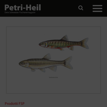
Prodotti FSP