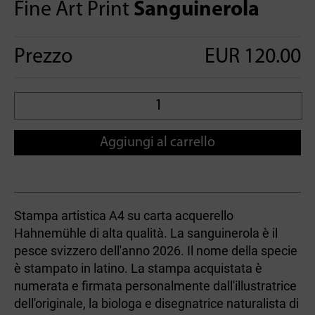
Fine Art Print
Sanguinerola
Prezzo
EUR 120.00
Aggiungi al carrello
Stampa artistica A4 su carta acquerello
Hahnemühle di alta qualità. La sanguinerola è il
pesce svizzero dell'anno 2026. Il nome della specie
è stampato in latino. La stampa acquistata è
numerata e firmata personalmente dall'illustratrice
dell'originale, la biologa e disegnatrice naturalista di