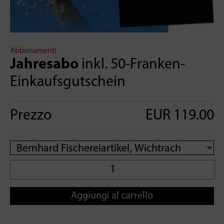
Abbonamenti
Jahresabo
inkl. 50-Franken-
Einkaufsgutschein
Prezzo
EUR 119.00
Aggiungi al carrello