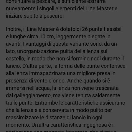
continuare a pescare, è sufficiente estrarre
nuovamente i singoli elementi del Line Master e
iniziare subito a pescare.
Inoltre, il Line Master è dotato di 26 punte flessibili
e lunghe circa 10 cm, leggermente piegate in
avanti. I vantaggi di questa variante sono, da un
lato, un'organizzazione pulita della lenza sul
cestello, in modo che non si formino nodi durante il
lancio. D'altra parte, la forma delle punte conferisce
alla lenza immagazzinata una migliore presa in
presenza di vento e onde. Anche quando si è
immersi nell'acqua, la lenza non viene trascinata
dal galleggiamento, ma viene tenuta saldamente
tra le punte. Entrambe le caratteristiche assicurano
che la lenza sia conservata in modo pulito per
massimizzare le distanze di lancio in ogni
momento. Un'altra caratteristica ingegnosa è il