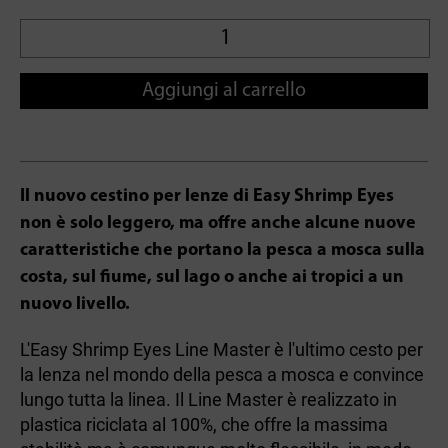
Aggiungi al carrello
Il nuovo cestino per lenze di Easy Shrimp Eyes
non è solo leggero, ma offre anche alcune nuove
caratteristiche che portano la pesca a mosca sulla
costa, sul fiume, sul lago o anche ai tropici a un
nuovo livello.
L'Easy Shrimp Eyes Line Master è l'ultimo cesto per
la lenza nel mondo della pesca a mosca e convince
lungo tutta la linea. Il Line Master è realizzato in
plastica riciclata al 100%, che offre la massima