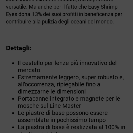
versatile. Ma anche per il fatto che Easy Shrimp
Eyes dona il 3% dei suoi profitti in beneficenza per
contribuire alla pulizia degli oceani del mondo.
Dettagli:
Il cestello per lenze più innovativo del
mercato
Estremamente leggero, super robusto e,
all'occorrenza, ripiegabile fino a
dimezzarne le dimensioni
Portacanne integrato e magnete per le
mosche sul Line Master
Le piastre di base possono essere
assemblate in pochissimo tempo
La piastra di base è realizzata al 100% in