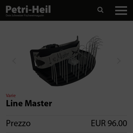
Varie
Line Master
Prezzo
EUR 96.00