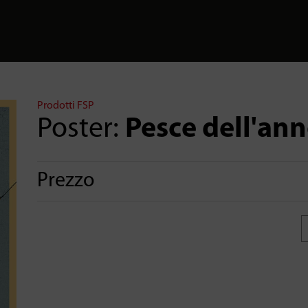
Prodotti FSP
Poster:
Pesce dell'an
Prezzo