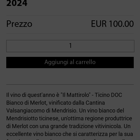
2024
Prezzo
EUR 100.00
Aggiungi al carrello
Il vino di quest'anno è "Il Mattirolo" - Ticino DOC
Bianco di Merlot, vinificato dalla Cantina
Valsangiacomo di Mendrisio. Un vino bianco del
Mendrisiotto ticinese, un'ottima regione produttrice
di Merlot con una grande tradizione vitivinicola. Un
eccellente vino bianco che si caratterizza per la sua