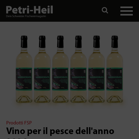
Prodotti FSP
Vino per il pesce dell'anno