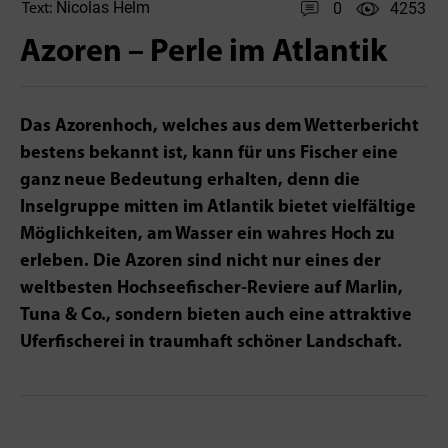
Nicolas Helm
0
4253
Text:
Azoren – Perle im Atlantik
Das Azorenhoch, welches aus dem Wetterbericht
bestens bekannt ist, kann für uns Fischer eine
ganz neue Bedeutung erhalten, denn die
Inselgruppe mitten im Atlantik bietet vielfältige
Möglichkeiten, am Wasser ein wahres Hoch zu
erleben. Die Azoren sind nicht nur eines der
weltbesten­ Hochseefischer-Reviere auf Marlin,
Tuna & Co., sondern bieten auch eine attraktive
Uferfischerei in traumhaft schöner Landschaft.