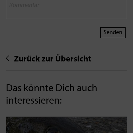
Zurück zur Übersicht
Das könnte Dich auch
interessieren: