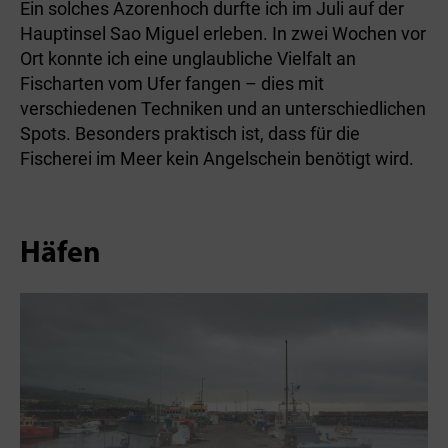
Ein solches Azorenhoch durfte ich im Juli auf der
Hauptinsel Sao Miguel erleben. In zwei Wochen vor
Ort konnte ich eine unglaubliche Vielfalt an
Fischarten vom Ufer fangen – dies mit
verschiedenen Techniken und an unterschiedlichen
Spots. Besonders praktisch ist, dass für die
Fischerei im Meer kein Angelschein benötigt wird.
Häfen