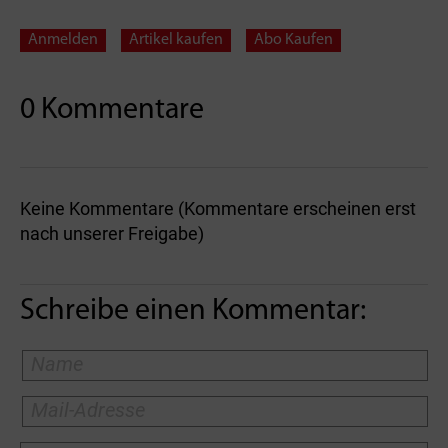
Anmelden
Artikel kaufen
Abo Kaufen
0 Kommentare
Keine Kommentare (Kommentare erscheinen erst
nach unserer Freigabe)
Schreibe einen Kommentar: