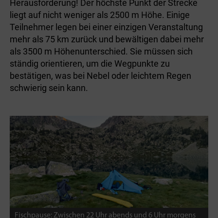
Herausforderung! Der höchste Punkt der Strecke
liegt auf nicht weniger als 2500 m Höhe. Einige
Teilnehmer legen bei einer einzigen Veranstaltung
mehr als 75 km zurück und bewältigen dabei mehr
als 3500 m Höhenunterschied. Sie müssen sich
ständig orientieren, um die Wegpunkte zu
bestätigen, was bei Nebel oder leichtem Regen
schwierig sein kann.
Fischpause: Zwischen 22 Uhr abends und 6 Uhr morgens