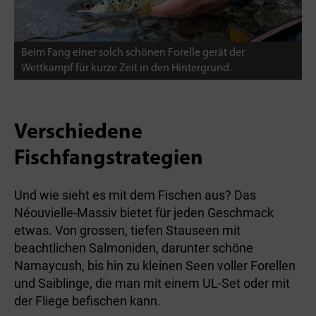
Beim Fang einer solch schönen Forelle gerät der
Wettkampf für kurze Zeit in den Hintergrund.
Verschiedene
Fischfangstrategien
Und wie sieht es mit dem Fischen aus? Das
Néouvielle-Massiv bietet für jeden Geschmack
etwas. Von grossen, tiefen Stauseen mit
beachtlichen Salmoniden, darunter schöne
Namaycush, bis hin zu kleinen Seen voller Forellen
und Saiblinge, die man mit einem UL-Set oder mit
der Fliege befischen kann.