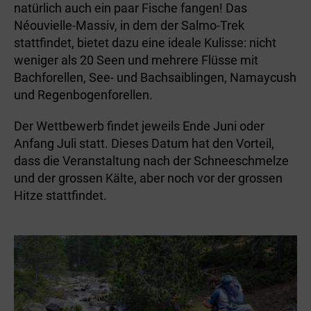
natürlich auch ein paar Fische fangen! Das
Néouvielle-Massiv, in dem der Salmo-Trek
stattfindet, bietet dazu eine ideale Kulisse: nicht
weniger als 20 Seen und mehrere Flüsse mit
Bachforellen, See- und Bachsaiblingen, Namaycush
und Regenbogenforellen.
Der Wettbewerb findet jeweils Ende Juni oder
Anfang Juli statt. Dieses Datum hat den Vorteil,
dass die Veranstaltung nach der Schneeschmelze
und der grossen Kälte, aber noch vor der grossen
Hitze stattfindet.