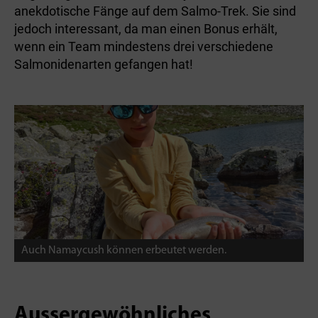
anekdotische Fänge auf dem Salmo-Trek. Sie sind
jedoch interessant, da man einen Bonus erhält,
wenn ein Team mindestens drei verschiedene
Salmonidenarten gefangen hat!
Auch Namaycush können erbeutet werden.
Aussergewöhnliches