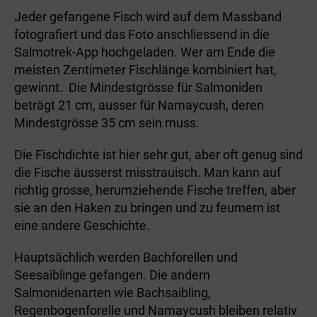
Jeder gefangene Fisch wird auf dem Massband
fotografiert und das Foto anschliessend in die
Salmotrek-App hochgeladen. Wer am Ende die
meisten Zentimeter Fischlänge kombiniert hat,
gewinnt. Die Mindestgrösse für Salmoniden
beträgt 21 cm, ausser für Namaycush, deren
Mindestgrösse 35 cm sein muss.
Die Fischdichte ist hier sehr gut, aber oft genug sind
die Fische äusserst misstrauisch. Man kann auf
richtig grosse, herumziehende Fische treffen, aber
sie an den Haken zu bringen und zu feumern ist
eine andere Geschichte­.
Hauptsächlich werden Bachforellen und
Seesaiblinge gefangen. Die andern
Salmonidenarten wie Bachsaibling,
Regenbogenforelle und Namaycush bleiben relativ