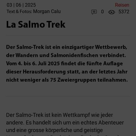
03 | 06 | 2025
Reisen
Morgan Calu
0
5372
Text & Fotos:
La Salmo Trek
Der Salmo-Trek ist ein einzigartiger Wettbewerb,
der Wandern und Salmonidenfischen verbindet.
Vom 4. bis 6. Juli 2025 findet die fünfte Auflage
dieser Herausforderung statt, an der letztes Jahr
nicht weniger als 75 Zweiergruppen teilnahmen.
Der Salmo-Trek ist kein Wettkampf wie jeder
andere. Es handelt sich um ein echtes Abenteuer
und eine grosse körperliche und geistige