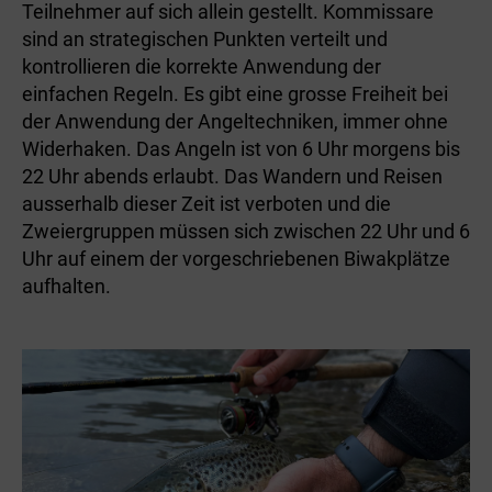
Teilnehmer auf sich allein gestellt. Kommissare
sind an strategischen Punkten verteilt und
kontrollieren die korrekte Anwendung der
einfachen Regeln. Es gibt eine grosse Freiheit bei
der Anwendung der Angeltechniken, immer ohne
Widerhaken. Das Angeln ist von 6 Uhr morgens bis
22 Uhr abends erlaubt. Das Wandern und Reisen
ausserhalb dieser Zeit ist verboten und die
Zweiergruppen müssen sich zwischen 22 Uhr und 6
Uhr auf einem der vorgeschriebenen Biwakplätze
aufhalten.