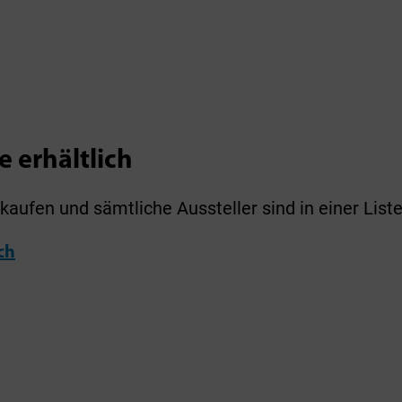
e erhältlich
kaufen und sämtliche Aussteller sind in einer Liste
ch