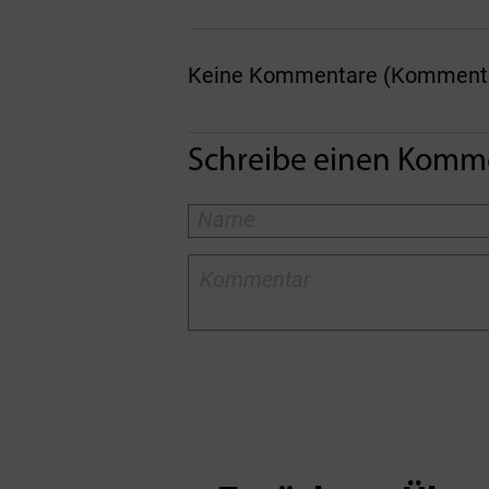
Keine Kommentare (Kommentare
Schreibe einen Komm