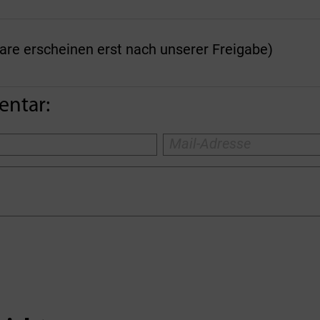
 erscheinen erst nach unserer Freigabe)
entar: