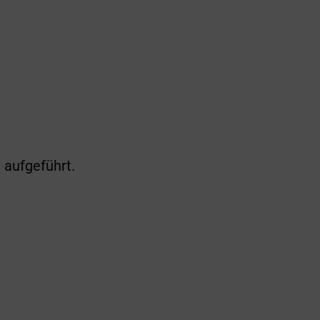
 aufgeführt.