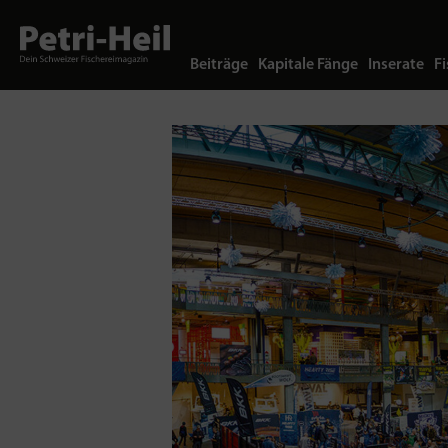
Beiträge
Kapitale Fänge
Inserate
Fi