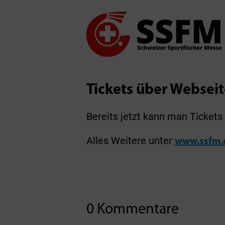
Tickets über Webseit
Bereits jetzt kann man Tickets 
Alles Weitere unter
www.ssfm.
0 Kommentare