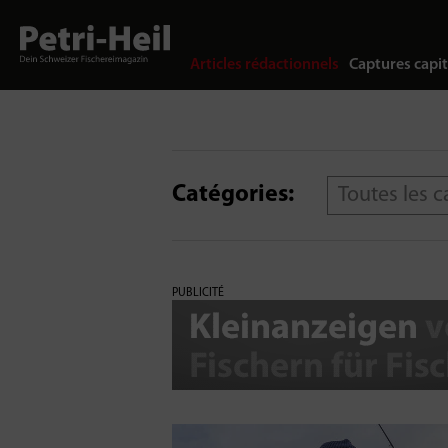
Articles rédactionnels
Captures capit
Catégories:
Toutes les c
PUBLICITÉ